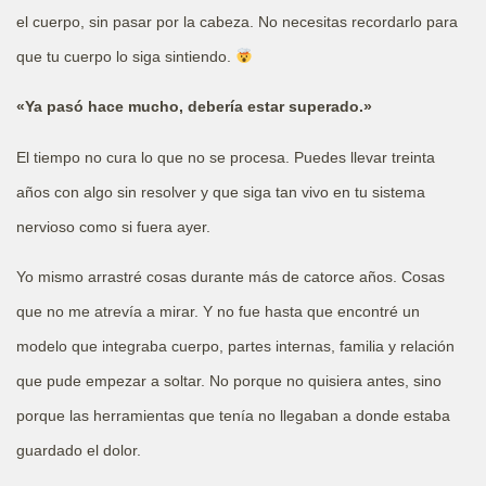
el cuerpo, sin pasar por la cabeza. No necesitas recordarlo para
que tu cuerpo lo siga sintiendo.
«Ya pasó hace mucho, debería estar superado.»
El tiempo no cura lo que no se procesa. Puedes llevar treinta
años con algo sin resolver y que siga tan vivo en tu sistema
nervioso como si fuera ayer.
Yo mismo arrastré cosas durante más de catorce años. Cosas
que no me atrevía a mirar. Y no fue hasta que encontré un
modelo que integraba cuerpo, partes internas, familia y relación
que pude empezar a soltar. No porque no quisiera antes, sino
porque las herramientas que tenía no llegaban a donde estaba
guardado el dolor.