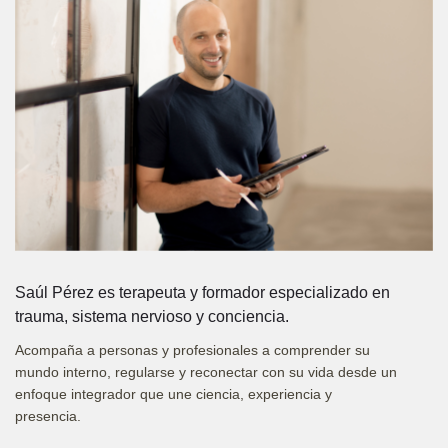
Saúl Pérez es terapeuta y formador especializado en
trauma, sistema nervioso y conciencia.
Acompaña a personas y profesionales a comprender su
mundo interno, regularse y reconectar con su vida desde un
enfoque integrador que une ciencia, experiencia y
presencia.