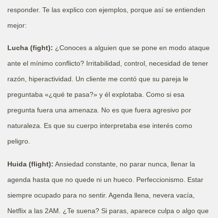
responder. Te las explico con ejemplos, porque así se entienden
mejor:
Lucha (fight):
¿Conoces a alguien que se pone en modo ataque
ante el mínimo conflicto? Irritabilidad, control, necesidad de tener
razón, hiperactividad. Un cliente me contó que su pareja le
preguntaba «¿qué te pasa?» y él explotaba. Como si esa
pregunta fuera una amenaza. No es que fuera agresivo por
naturaleza. Es que su cuerpo interpretaba ese interés como
peligro.
Huida (flight):
Ansiedad constante, no parar nunca, llenar la
agenda hasta que no quede ni un hueco. Perfeccionismo. Estar
siempre ocupado para no sentir. Agenda llena, nevera vacía,
Netflix a las 2AM. ¿Te suena? Si paras, aparece culpa o algo que