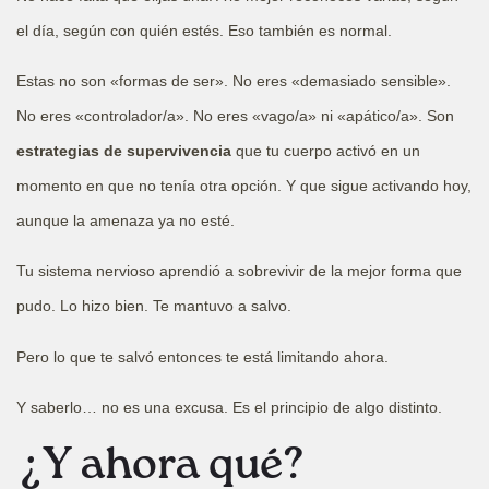
el día, según con quién estés. Eso también es normal.
Estas no son «formas de ser». No eres «demasiado sensible».
No eres «controlador/a». No eres «vago/a» ni «apático/a». Son
estrategias de supervivencia
que tu cuerpo activó en un
momento en que no tenía otra opción. Y que sigue activando hoy,
aunque la amenaza ya no esté.
Tu sistema nervioso aprendió a sobrevivir de la mejor forma que
pudo. Lo hizo bien. Te mantuvo a salvo.
Pero lo que te salvó entonces te está limitando ahora.
Y saberlo… no es una excusa. Es el principio de algo distinto.
¿Y ahora qué?