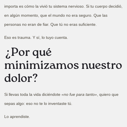
importa es cómo la vivió tu sistema nervioso. Si tu cuerpo decidió,
en algún momento, que el mundo no era seguro. Que las
personas no eran de fiar. Que tú no eras suficiente.
Eso es trauma. Y sí, lo tuyo cuenta.
¿Por qué
minimizamos nuestro
dolor?
Si llevas toda la vida diciéndote
«no fue para tanto»
, quiero que
sepas algo: eso no te lo inventaste tú.
Lo aprendiste.