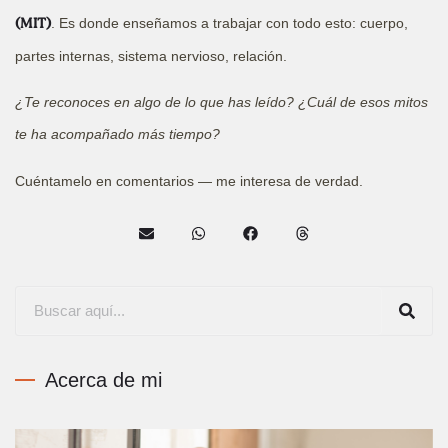
. Es donde enseñamos a trabajar con todo esto: cuerpo,
(MIT)
partes internas, sistema nervioso, relación.
¿Te reconoces en algo de lo que has leído? ¿Cuál de esos mitos
te ha acompañado más tiempo?
Cuéntamelo en comentarios — me interesa de verdad.
Acerca de mi