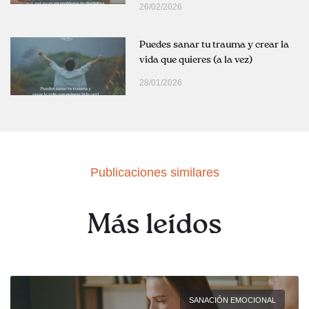
26/02/2026
Puedes sanar tu trauma y crear la
vida que quieres (a la vez)
28/01/2026
Publicaciones similares
Más leídos
SANACIÓN EMOCIONAL