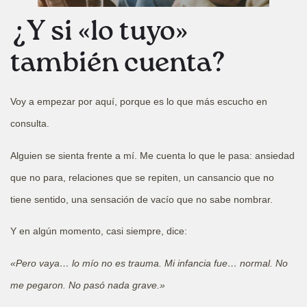
¿Y si «lo tuyo»
también cuenta?
Voy a empezar por aquí, porque es lo que más escucho en
consulta.
Alguien se sienta frente a mí. Me cuenta lo que le pasa: ansiedad
que no para, relaciones que se repiten, un cansancio que no
tiene sentido, una sensación de vacío que no sabe nombrar.
Y en algún momento, casi siempre, dice:
«Pero vaya… lo mío no es trauma. Mi infancia fue… normal. No
me pegaron. No pasó nada grave.»