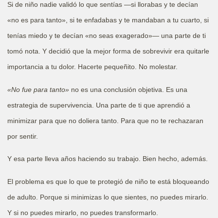
Si de niño nadie validó lo que sentías —si llorabas y te decían
«no es para tanto», si te enfadabas y te mandaban a tu cuarto, si
tenías miedo y te decían «no seas exagerado»— una parte de ti
tomó nota. Y decidió que la mejor forma de sobrevivir era quitarle
importancia a tu dolor. Hacerte pequeñito. No molestar.
«No fue para tanto»
no es una conclusión objetiva. Es una
estrategia de supervivencia. Una parte de ti que aprendió a
minimizar para que no doliera tanto. Para que no te rechazaran
por sentir.
Y esa parte lleva años haciendo su trabajo. Bien hecho, además.
El problema es que lo que te protegió de niño te está bloqueando
de adulto. Porque si minimizas lo que sientes, no puedes mirarlo.
Y si no puedes mirarlo, no puedes transformarlo.