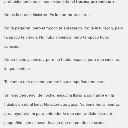
probablemente es el más extendido:
el trauma por omisión
.
No es lo que te hicieron. Es lo que
no
te dieron.
No te pegaron, pero tampoco te abrazaron. No te insultaron, pero
tampoco te vieron. No hubo violencia, pero tampoco hubo
conexión.
Había techo y comida, pero no había espacio para que sintieras
lo que sentías.
Te cuento una escena que me ha acompañado mucho:
Un niño pequeño, de noche, escucha llorar a su madre en la
habitación de al lado. No sabe qué pasa. No tiene herramientas
para ayudarla, ni para entender lo que siente. Solo está ahí,
pequeñito, con el peso de algo que no puede solucionar.