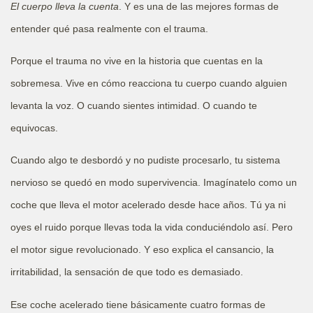
El cuerpo lleva la cuenta
. Y es una de las mejores formas de
entender qué pasa realmente con el trauma.
Porque el trauma no vive en la historia que cuentas en la
sobremesa. Vive en cómo reacciona tu cuerpo cuando alguien
levanta la voz. O cuando sientes intimidad. O cuando te
equivocas.
Cuando algo te desbordó y no pudiste procesarlo, tu sistema
nervioso se quedó en modo supervivencia. Imagínatelo como un
coche que lleva el motor acelerado desde hace años. Tú ya ni
oyes el ruido porque llevas toda la vida conduciéndolo así. Pero
el motor sigue revolucionado. Y eso explica el cansancio, la
irritabilidad, la sensación de que todo es demasiado.
Ese coche acelerado tiene básicamente cuatro formas de