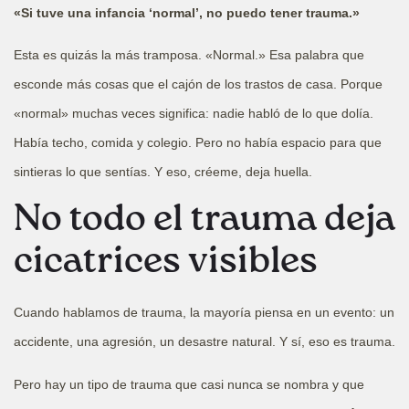
«Si tuve una infancia ‘normal’, no puedo tener trauma.»
Esta es quizás la más tramposa. «Normal.» Esa palabra que
esconde más cosas que el cajón de los trastos de casa. Porque
«normal» muchas veces significa: nadie habló de lo que dolía.
Había techo, comida y colegio. Pero no había espacio para que
sintieras lo que sentías. Y eso, créeme, deja huella.
No todo el trauma deja
cicatrices visibles
Cuando hablamos de trauma, la mayoría piensa en un evento: un
accidente, una agresión, un desastre natural. Y sí, eso es trauma.
Pero hay un tipo de trauma que casi nunca se nombra y que