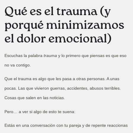
Qué es el trauma (y
porqué minimizamos
el dolor emocional)
Escuchas la palabra
trauma
y lo primero que piensas es que eso
no va contigo.
Que el trauma es algo que les pasa a otras personas. A unas
pocas. Las que vivieron guerras, accidentes, abusos terribles.
Cosas que salen en las noticias.
Pero… a ver si algo de esto te suena:
Estás en una conversación con tu pareja y de repente reaccionas