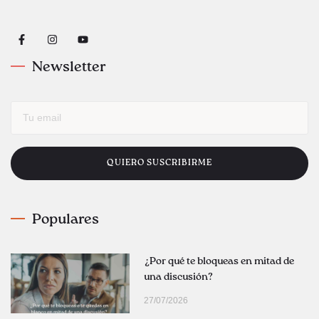
Newsletter
QUIERO SUSCRIBIRME
Populares
¿Por qué te bloqueas en mitad de
una discusión?
27/07/2026