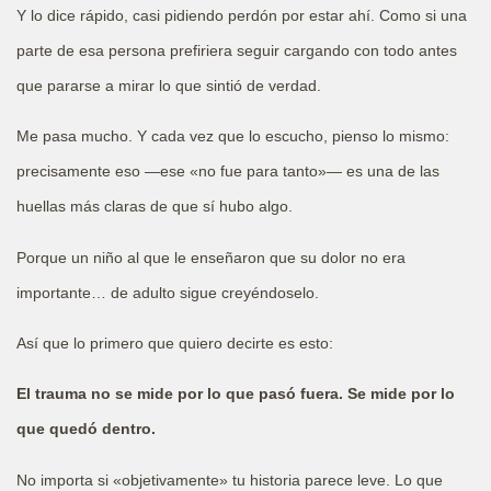
Y lo dice rápido, casi pidiendo perdón por estar ahí. Como si una
parte de esa persona prefiriera seguir cargando con todo antes
que pararse a mirar lo que sintió de verdad.
Me pasa mucho. Y cada vez que lo escucho, pienso lo mismo:
precisamente eso —ese «no fue para tanto»— es una de las
huellas más claras de que sí hubo algo.
Porque un niño al que le enseñaron que su dolor no era
importante… de adulto sigue creyéndoselo.
Así que lo primero que quiero decirte es esto:
El trauma no se mide por lo que pasó fuera. Se mide por lo
que quedó dentro.
No importa si «objetivamente» tu historia parece leve. Lo que