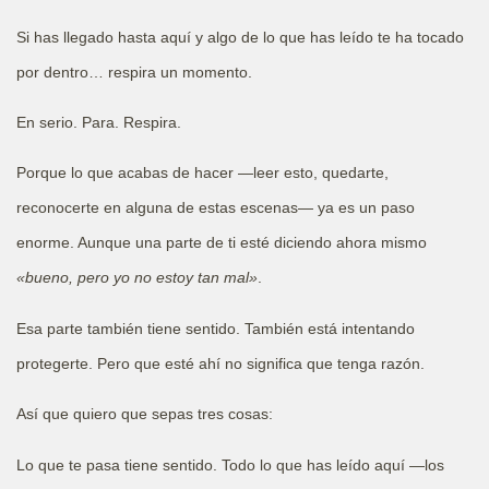
Si has llegado hasta aquí y algo de lo que has leído te ha tocado
por dentro… respira un momento.
En serio. Para. Respira.
Porque lo que acabas de hacer —leer esto, quedarte,
reconocerte en alguna de estas escenas— ya es un paso
enorme. Aunque una parte de ti esté diciendo ahora mismo
«bueno, pero yo no estoy tan mal»
.
Esa parte también tiene sentido. También está intentando
protegerte. Pero que esté ahí no significa que tenga razón.
Así que quiero que sepas tres cosas:
Lo que te pasa tiene sentido. Todo lo que has leído aquí —los