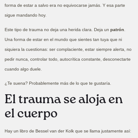
forma de estar a salvo era no equivocarse jamás. Y esa parte
sigue mandando hoy.
Este tipo de trauma no deja una herida clara. Deja un
patrón
.
Una forma de estar en el mundo que sientes tan tuya que ni
siquiera la cuestionas: ser complaciente, estar siempre alerta, no
pedir nunca, controlar todo, autocrítica constante, desconectarte
cuando algo duele.
¿Te suena? Probablemente más de lo que te gustaría.
El trauma se aloja en
el cuerpo
Hay un libro de Bessel van der Kolk que se llama justamente así: