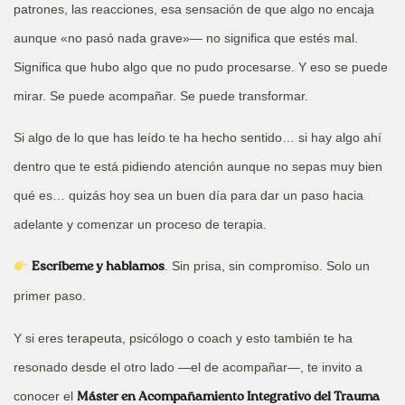
patrones, las reacciones, esa sensación de que algo no encaja
aunque «no pasó nada grave»— no significa que estés mal.
Significa que hubo algo que no pudo procesarse. Y eso se puede
mirar. Se puede acompañar. Se puede transformar.
Si algo de lo que has leído te ha hecho sentido… si hay algo ahí
dentro que te está pidiendo atención aunque no sepas muy bien
qué es… quizás hoy sea un buen día para dar un paso hacia
adelante y comenzar un proceso de terapia.
. Sin prisa, sin compromiso. Solo un
Escríbeme y hablamos
primer paso.
Y si eres terapeuta, psicólogo o coach y esto también te ha
resonado desde el otro lado —el de acompañar—, te invito a
conocer el
Máster en Acompañamiento Integrativo del Trauma