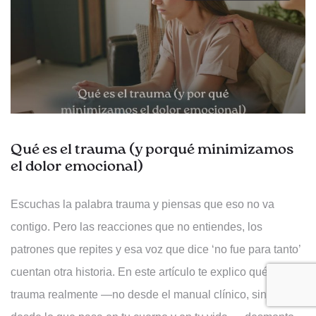
Qué es el trauma (y porqué minimizamos
el dolor emocional)
Escuchas la palabra trauma y piensas que eso no va
contigo. Pero las reacciones que no entiendes, los
patrones que repites y esa voz que dice ‘no fue para tanto’
cuentan otra historia. En este artículo te explico qué es el
trauma realmente —no desde el manual clínico, sino