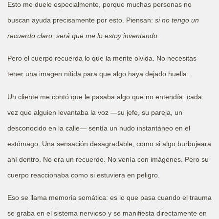
Esto me duele especialmente, porque muchas personas no
buscan ayuda precisamente por esto. Piensan:
si no tengo un
recuerdo claro, será que me lo estoy inventando.
Pero el cuerpo recuerda lo que la mente olvida. No necesitas
tener una imagen nítida para que algo haya dejado huella.
Un cliente me contó que le pasaba algo que no entendía: cada
vez que alguien levantaba la voz —su jefe, su pareja, un
desconocido en la calle— sentía un nudo instantáneo en el
estómago. Una sensación desagradable, como si algo burbujeara
ahí dentro. No era un recuerdo. No venía con imágenes. Pero su
cuerpo reaccionaba como si estuviera en peligro.
Eso se llama memoria somática: es lo que pasa cuando el trauma
se graba en el sistema nervioso y se manifiesta directamente en