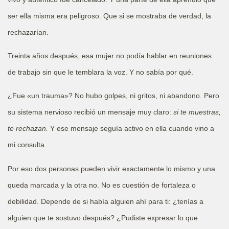
ser ella misma era peligroso. Que si se mostraba de verdad, la
rechazarían.
Treinta años después, esa mujer no podía hablar en reuniones
de trabajo sin que le temblara la voz. Y no sabía por qué.
¿Fue «un trauma»? No hubo golpes, ni gritos, ni abandono. Pero
su sistema nervioso recibió un mensaje muy claro:
si te muestras,
te rechazan.
Y ese mensaje seguía activo en ella cuando vino a
mi consulta.
Por eso dos personas pueden vivir exactamente lo mismo y una
queda marcada y la otra no. No es cuestión de fortaleza o
debilidad. Depende de si había alguien ahí para ti: ¿tenías a
alguien que te sostuvo después? ¿Pudiste expresar lo que