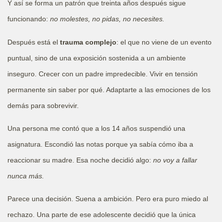
Y así se forma un patrón que treinta años después sigue
funcionando:
no molestes, no pidas, no necesites.
Después está el
trauma complejo
: el que no viene de un evento
puntual, sino de una exposición sostenida a un ambiente
inseguro. Crecer con un padre impredecible. Vivir en tensión
permanente sin saber por qué. Adaptarte a las emociones de los
demás para sobrevivir.
Una persona me contó que a los 14 años suspendió una
asignatura. Escondió las notas porque ya sabía cómo iba a
reaccionar su madre. Esa noche decidió algo:
no voy a fallar
nunca más.
Parece una decisión. Suena a ambición. Pero era puro miedo al
rechazo. Una parte de ese adolescente decidió que la única