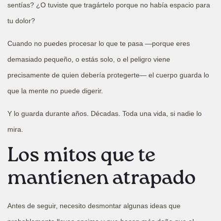
sentías? ¿O tuviste que tragártelo porque no había espacio para
tu dolor?
Cuando no puedes procesar lo que te pasa —porque eres
demasiado pequeño, o estás solo, o el peligro viene
precisamente de quien debería protegerte— el cuerpo guarda lo
que la mente no puede digerir.
Y lo guarda durante años. Décadas. Toda una vida, si nadie lo
mira.
Los mitos que te
mantienen atrapado
Antes de seguir, necesito desmontar algunas ideas que