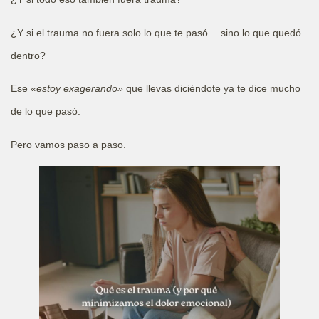
¿Y si el trauma no fuera solo lo que te pasó… sino lo que quedó
dentro?
Ese
«estoy exagerando»
que llevas diciéndote ya te dice mucho
de lo que pasó.
Pero vamos paso a paso.