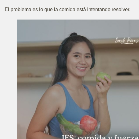
El problema es lo que la comida está intentando resolver.