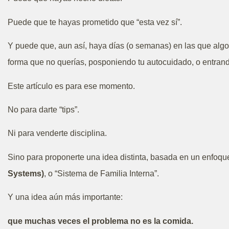
Puede que te hayas prometido que “esta vez sí”.
Y puede que, aun así, haya días (o semanas) en las que algo
forma que no querías, posponiendo tu autocuidado, o entrand
Este artículo es para ese momento.
No para darte “tips”.
Ni para venderte disciplina.
Sino para proponerte una idea distinta, basada en un enfoque
Systems)
, o “Sistema de Familia Interna”.
Y una idea aún más importante:
que muchas veces el problema no es la comida.