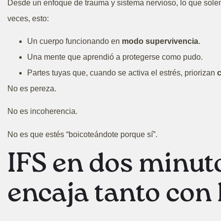
Desde un enfoque de trauma y sistema nervioso, lo que solem
veces, esto:
Un cuerpo funcionando en
modo supervivencia
.
Una mente que aprendió a protegerse como pudo.
Partes tuyas que, cuando se activa el estrés, priorizan
c
No es pereza.
No es incoherencia.
No es que estés “boicoteándote porque sí”.
IFS en dos minut
encaja tanto con