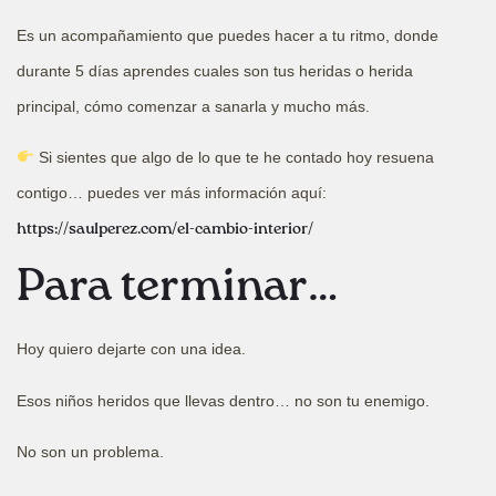
Es un acompañamiento que puedes hacer a tu ritmo, donde
durante 5 días aprendes cuales son tus heridas o herida
principal, cómo comenzar a sanarla y mucho más.
Si sientes que algo de lo que te he contado hoy resuena
contigo… puedes ver más información aquí:
https://saulperez.com/el-cambio-interior/
Para terminar…
Hoy quiero dejarte con una idea.
Esos niños heridos que llevas dentro… no son tu enemigo.
No son un problema.