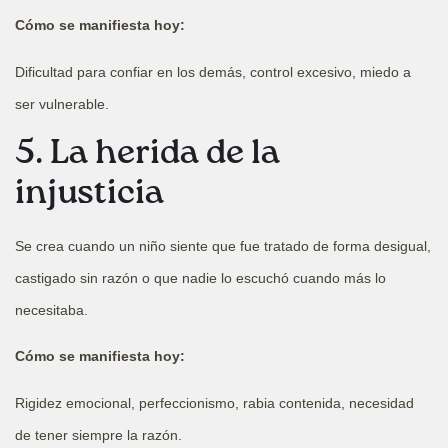
Cómo se manifiesta hoy:
Dificultad para confiar en los demás, control excesivo, miedo a
ser vulnerable.
5. La herida de la
injusticia
Se crea cuando un niño siente que fue tratado de forma desigual,
castigado sin razón o que nadie lo escuchó cuando más lo
necesitaba.
Cómo se manifiesta hoy:
Rigidez emocional, perfeccionismo, rabia contenida, necesidad
de tener siempre la razón.