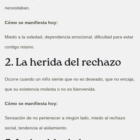
necesitaban.
Cómo se manifiesta hoy:
Miedo a la soledad, dependencia emocional, dificultad para estar
contigo mismo.
2. La herida del rechazo
Ocurre cuando un niño siente que no es deseado, que no encaja,
que su existencia molesta o no es bienvenida.
Cómo se manifiesta hoy:
Sensación de no pertenecer a ningún lado, miedo al rechazo
social, tendencia al aislamiento.