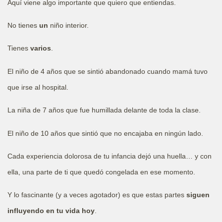
Aquí viene algo importante que quiero que entiendas.
No tienes
un
niño interior.
Tienes
varios
.
El niño de 4 años que se sintió abandonado cuando mamá tuvo
que irse al hospital.
La niña de 7 años que fue humillada delante de toda la clase.
El niño de 10 años que sintió que no encajaba en ningún lado.
Cada experiencia dolorosa de tu infancia dejó una huella… y con
ella, una parte de ti que quedó congelada en ese momento.
Y lo fascinante (y a veces agotador) es que estas partes
siguen
influyendo en tu vida hoy
.