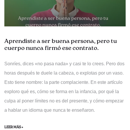
Aprendiste a ser buena persona, pero tu
cuerpo nunca firmó ese contrato.
Sonríes, dices «no pasa nada» y casi te lo crees. Pero dos
horas después te duele la cabeza, o explotas por un vaso.
Esto tiene nombre: la parte complaciente. En este artículo
exploro qué es, cómo se forma en la infancia, por qué la
culpa al poner límites no es del presente, y cómo empezar
a hablar un idioma que nunca te enseñaron.
LEER MÁS »