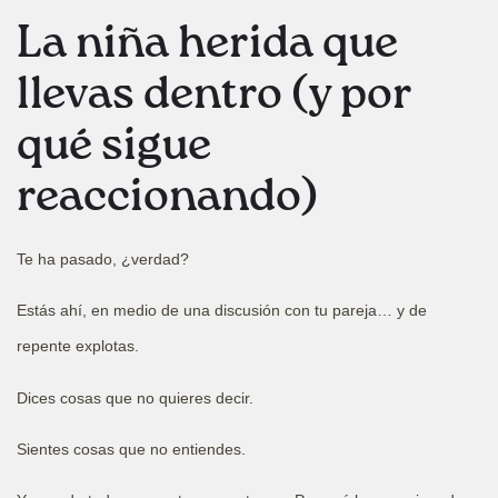
La niña herida que
llevas dentro (y por
qué sigue
reaccionando)
Te ha pasado, ¿verdad?
Estás ahí, en medio de una discusión con tu pareja… y de
repente explotas.
Dices cosas que no quieres decir.
Sientes cosas que no entiendes.