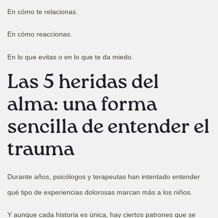
En cómo te relacionas.
En cómo reaccionas.
En lo que evitas o en lo que te da miedo.
Las 5 heridas del
alma: una forma
sencilla de entender el
trauma
Durante años, psicólogos y terapeutas han intentado entender
qué tipo de experiencias dolorosas marcan más a los niños.
Y aunque cada historia es única, hay ciertos patrones que se