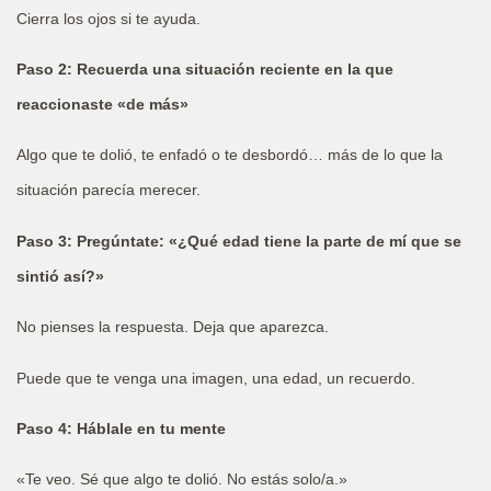
Cierra los ojos si te ayuda.
Paso 2: Recuerda una situación reciente en la que
reaccionaste «de más»
Algo que te dolió, te enfadó o te desbordó… más de lo que la
situación parecía merecer.
Paso 3: Pregúntate: «¿Qué edad tiene la parte de mí que se
sintió así?»
No pienses la respuesta. Deja que aparezca.
Puede que te venga una imagen, una edad, un recuerdo.
Paso 4: Háblale en tu mente
«Te veo. Sé que algo te dolió. No estás solo/a.»