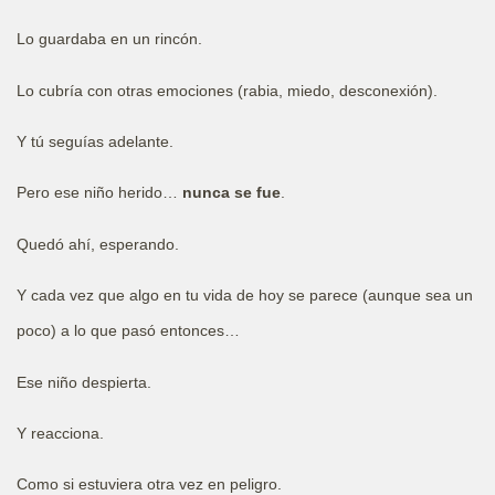
Lo guardaba en un rincón.
Lo cubría con otras emociones (rabia, miedo, desconexión).
Y tú seguías adelante.
Pero ese niño herido…
nunca se fue
.
Quedó ahí, esperando.
Y cada vez que algo en tu vida de hoy se parece (aunque sea un
poco) a lo que pasó entonces…
Ese niño despierta.
Y reacciona.
Como si estuviera otra vez en peligro.