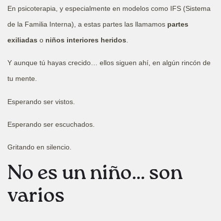
En psicoterapia, y especialmente en modelos como IFS (Sistema
de la Familia Interna), a estas partes las llamamos
partes
exiliadas
o
niños interiores heridos
.
Y aunque tú hayas crecido… ellos siguen ahí, en algún rincón de
tu mente.
Esperando ser vistos.
Esperando ser escuchados.
Gritando en silencio.
No es un niño… son
varios