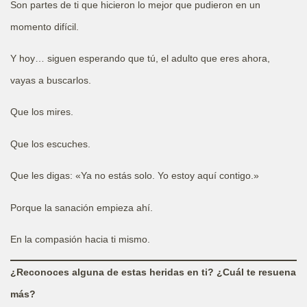
Son partes de ti que hicieron lo mejor que pudieron en un
momento difícil.
Y hoy… siguen esperando que tú, el adulto que eres ahora,
vayas a buscarlos.
Que los mires.
Que los escuches.
Que les digas: «Ya no estás solo. Yo estoy aquí contigo.»
Porque la sanación empieza ahí.
En la compasión hacia ti mismo.
¿Reconoces alguna de estas heridas en ti? ¿Cuál te resuena
más?