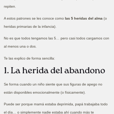
repiten.
A estos patrones se les conoce como
las 5 heridas del alma
(o
heridas primarias de la infancia).
No es que todos tengamos las 5… pero casi todos cargamos con
al menos una o dos.
Te las explico de forma sencilla:
1. La herida del abandono
Se forma cuando un niño siente que sus figuras de apego no
están disponibles emocionalmente (o físicamente).
Puede ser porque mamá estaba deprimida, papá trabajaba todo
el día… o simplemente nadie estaba ahí cuando más te