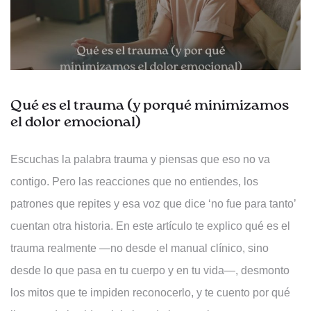
Qué es el trauma (y porqué minimizamos
el dolor emocional)
Escuchas la palabra trauma y piensas que eso no va
contigo. Pero las reacciones que no entiendes, los
patrones que repites y esa voz que dice ‘no fue para tanto’
cuentan otra historia. En este artículo te explico qué es el
trauma realmente —no desde el manual clínico, sino
desde lo que pasa en tu cuerpo y en tu vida—, desmonto
los mitos que te impiden reconocerlo, y te cuento por qué