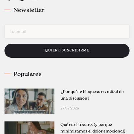
Newsletter
QUIERO SUSCRIBIRME
Populares
¿Por qué te bloqueas en mitad de
una discusión?
27/07/2026
Qué es el trauma (y porqué
minimizamos el dolor emocional)