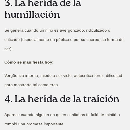
3. La herida de la
humillación
Se genera cuando un niño es avergonzado, ridiculizado o
criticado (especialmente en público o por su cuerpo, su forma de
ser).
Cómo se manifiesta hoy:
Vergüenza interna, miedo a ser visto, autocrítica feroz, dificultad
para mostrarte tal como eres.
4. La herida de la traición
Aparece cuando alguien en quien confiabas te falló, te mintió o
rompió una promesa importante.