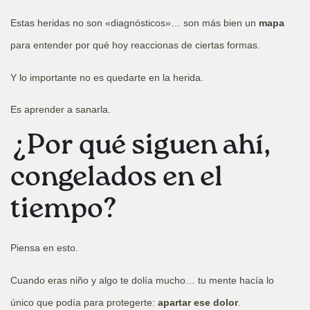
Estas heridas no son «diagnósticos»… son más bien un
mapa
para entender por qué hoy reaccionas de ciertas formas.
Y lo importante no es quedarte en la herida.
Es aprender a sanarla.
¿Por qué siguen ahí,
congelados en el
tiempo?
Piensa en esto.
Cuando eras niño y algo te dolía mucho… tu mente hacía lo
único que podía para protegerte:
apartar ese dolor
.