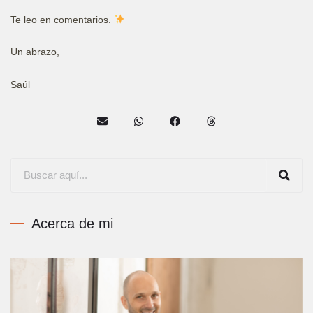
Te leo en comentarios.
Un abrazo,
Saúl
Acerca de mi