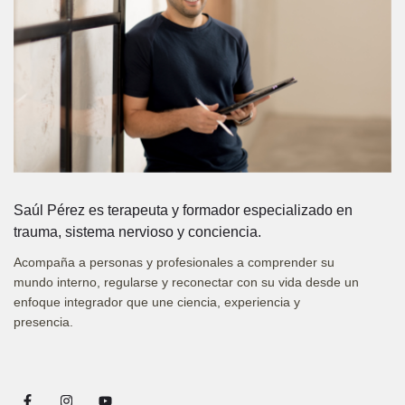
Saúl Pérez es terapeuta y formador especializado en
trauma, sistema nervioso y conciencia.
Acompaña a personas y profesionales a comprender su
mundo interno, regularse y reconectar con su vida desde un
enfoque integrador que une ciencia, experiencia y
presencia.