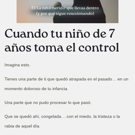
Cuando tu niño de 7
años toma el control
Imagina esto.
Tienes una parte de ti que quedó atrapada en el pasado… en un
momento doloroso de tu infancia.
Una parte que no pudo procesar lo que pasó.
Que se quedó ahí, congelada… con el miedo, la tristeza o la
rabia de aquel día.