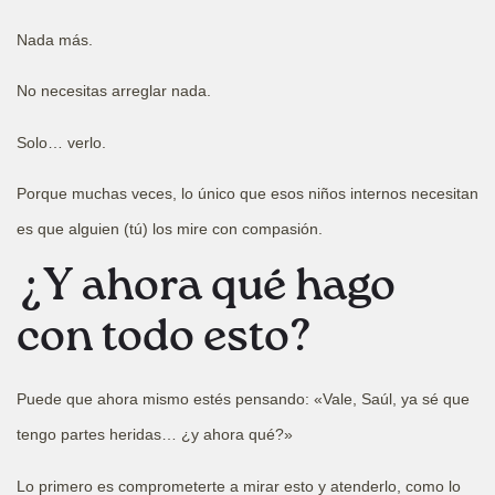
Nada más.
No necesitas arreglar nada.
Solo… verlo.
Porque muchas veces, lo único que esos niños internos necesitan
es que alguien (tú) los mire con compasión.
¿Y ahora qué hago
con todo esto?
Puede que ahora mismo estés pensando: «Vale, Saúl, ya sé que
tengo partes heridas… ¿y ahora qué?»
Lo primero es comprometerte a mirar esto y atenderlo, como lo