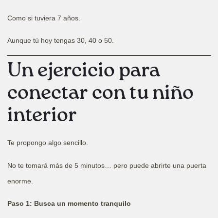
Como si tuviera 7 años.
Aunque tú hoy tengas 30, 40 o 50.
Un ejercicio para
conectar con tu niño
interior
Te propongo algo sencillo.
No te tomará más de 5 minutos… pero puede abrirte una puerta
enorme.
Paso 1: Busca un momento tranquilo