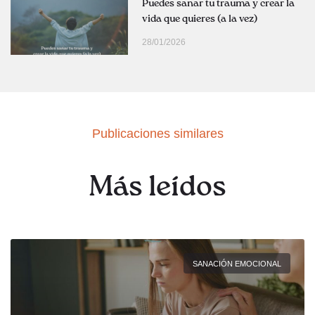
Puedes sanar tu trauma y crear la
vida que quieres (a la vez)
28/01/2026
Publicaciones similares
Más leídos
SANACIÓN EMOCIONAL