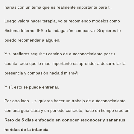
harías con un tema que es realmente importante para ti.
Luego valora hacer terapia, yo te recomiendo modelos como
Sistema Interno, IFS o la indagación compasiva. Si quieres te
puedo recomendar a alguien.
Y si prefieres seguir tu camino de autoconocimiento por tu
cuenta, creo que lo más importante es aprender a desarrollar la
presencia y compasión hacia ti mism@.
Y sí, esto se puede entrenar.
Por otro lado… si quieres hacer un trabajo de autoconocimiento
con una guía clara y un periodo concreto, hace un tiempo creé un
Reto de 5 días enfocado en conocer, reconocer y sanar tus
heridas de la infancia
.