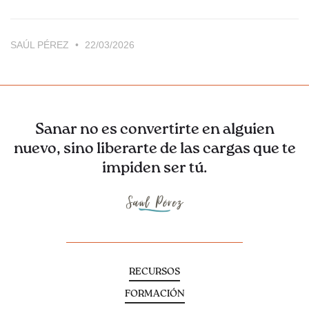
SAÚL PÉREZ
22/03/2026
Sanar no es convertirte en alguien
nuevo, sino liberarte de las cargas que te
impiden ser tú.
RECURSOS
FORMACIÓN