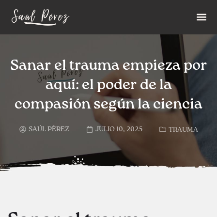
Sanar el trauma empieza por
aquí: el poder de la
compasión según la ciencia
SAÚL PÉREZ
JULIO 10, 2025
TRAUMA