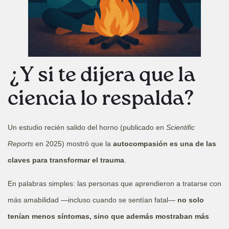
¿Y si te dijera que la
ciencia lo respalda?
Un estudio recién salido del horno (publicado en
Scientific
Reports
en 2025) mostró que la
autocompasión es una de las
claves para transformar el trauma
.
En palabras simples: las personas que aprendieron a tratarse con
más amabilidad —incluso cuando se sentían fatal—
no solo
tenían menos síntomas, sino que además mostraban más