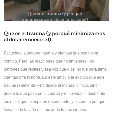
Qué es el trauma (y porqué minimizamos
el dolor emocional)
Escuchas la palabra trauma y piensas que eso no va
contigo. Pero las reacciones que no entiendes, los
patrones que repites y esa voz que dice ‘no fue para tanto’
cuentan otra historia. En este artículo te explico qué es el
trauma realmente —no desde el manual clínico, sino
desde lo que pasa en tu cuerpo y en tu vida—, desmonto
los mitos que te impiden reconocerlo, y te cuento por qué
llevas toda la vida minimizando lo que sientes.