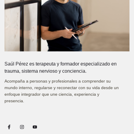
Saúl Pérez es terapeuta y formador especializado en
trauma, sistema nervioso y conciencia.
Acompaña a personas y profesionales a comprender su
mundo interno, regularse y reconectar con su vida desde un
enfoque integrador que une ciencia, experiencia y
presencia.