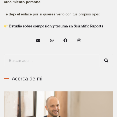
crecimiento personal
.
Te dejo el enlace por si quieres verlo con tus propios ojos:
Estudio sobre compasión y trauma en Scientific Reports
Acerca de mi