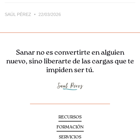
SAÚL PÉREZ
22/03/2026
Sanar no es convertirte en alguien
nuevo, sino liberarte de las cargas que te
impiden ser tú.
RECURSOS
FORMACIÓN
SERVICIOS