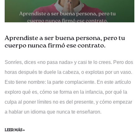
Aprendiste a ser buena persona, pero tu
cuerpo nunca firmó ese contrato.
Sonríes, dices «no pasa nada» y casi te lo crees. Pero dos
horas después te duele la cabeza, o explotas por un vaso.
Esto tiene nombre: la parte complaciente. En este artículo
exploro qué es, cómo se forma en la infancia, por qué la
culpa al poner límites no es del presente, y cómo empezar
a hablar un idioma que nunca te enseñaron.
LEER MÁS »