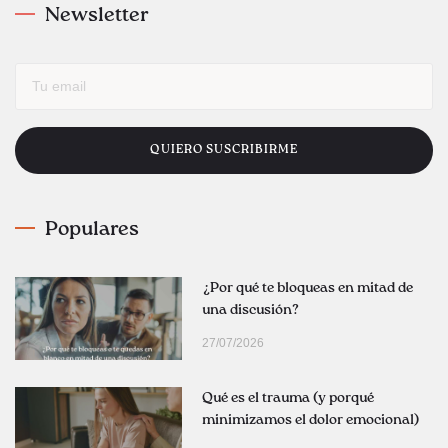
Newsletter
QUIERO SUSCRIBIRME
Populares
¿Por qué te bloqueas en mitad de
una discusión?
27/07/2026
Qué es el trauma (y porqué
minimizamos el dolor emocional)