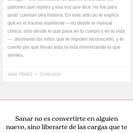
patrones que repites y esa voz que dice ‘no fue para
tanto’ cuentan otra historia. En este artículo te explico
qué es el trauma realmente —no desde el manual
clínico, sino desde lo que pasa en tu cuerpo y en tu vida
—, desmonto los mitos que te impiden reconocerlo, y te
cuento por qué llevas toda la vida minimizando lo que
sientes.
SAÚL PÉREZ
27/05/2026
Sanar no es convertirte en alguien
nuevo, sino liberarte de las cargas que te