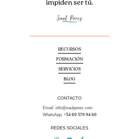
impiden ser tú.
RECURSOS
FORMACIÓN
SERVICIOS
BLOG
CONTACTO
Email: info@saulperez.com
WhatsApp:
+34 69 379 94 60
REDES SOCIALES