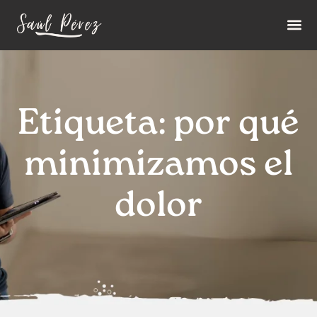
Etiqueta: por qué
minimizamos el
dolor