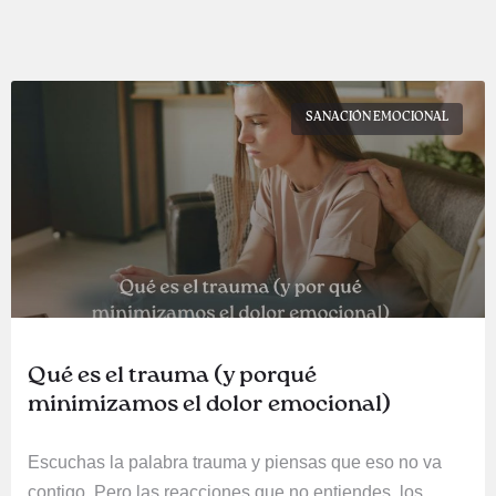
SANACIÓN EMOCIONAL
Qué es el trauma (y porqué
minimizamos el dolor emocional)
Escuchas la palabra trauma y piensas que eso no va
contigo. Pero las reacciones que no entiendes, los