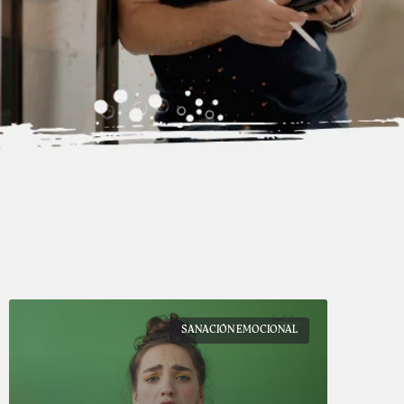
SANACIÓN EMOCIONAL