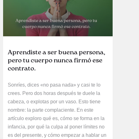
Aprendiste a ser buena persona,
pero tu cuerpo nunca firmó ese
contrato.
Sonríes, dices «no pasa nada» y casi te lo
crees. Pero dos horas después te duele la
cabeza, o explotas por un vaso. Esto tiene
nombre: la parte complaciente. En este
artículo exploro qué es, cómo se forma en la
infancia, por qué la culpa al poner límites no
es del presente, y cómo empezar a hablar un