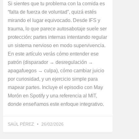
Si sientes que tu problema con la comida es
“falta de fuerza de voluntad”, quizá estés
mirando el lugar equivocado. Desde IFS y
trauma, lo que parece autosabotaje suele ser
protección: partes internas intentando regular
un sistema nervioso en modo supervivencia.
En este artículo verás cómo entender ese
patrón (disparador → desregulación →
apagafuegos → culpa), cómo cambiar juicio
por curiosidad, y un ejercicio simple para
mapear partes. Incluye el episodio con May
Morón en Spotify y una referencia al MIT,
donde enseñamos este enfoque integrativo.
SAÚL PÉREZ
26/02/2026