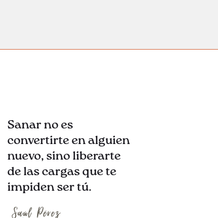
Sanar no es
convertirte en alguien
nuevo, sino liberarte
de las cargas que te
impiden ser tú.