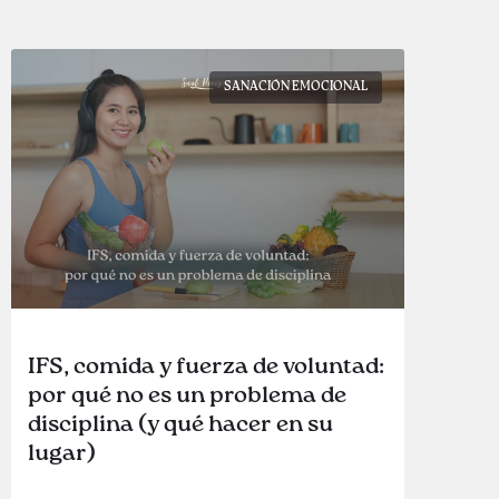
SANACIÓN EMOCIONAL
IFS, comida y fuerza de voluntad:
por qué no es un problema de
disciplina (y qué hacer en su
lugar)