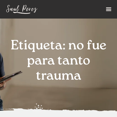
Etiqueta: no fue
para tanto
trauma