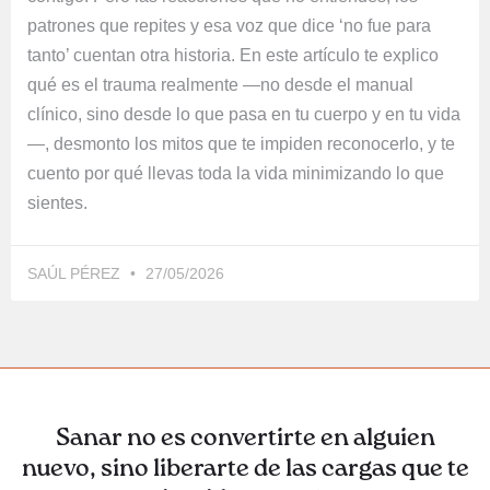
patrones que repites y esa voz que dice ‘no fue para
tanto’ cuentan otra historia. En este artículo te explico
qué es el trauma realmente —no desde el manual
clínico, sino desde lo que pasa en tu cuerpo y en tu vida
—, desmonto los mitos que te impiden reconocerlo, y te
cuento por qué llevas toda la vida minimizando lo que
sientes.
SAÚL PÉREZ
27/05/2026
Sanar no es convertirte en alguien
nuevo, sino liberarte de las cargas que te