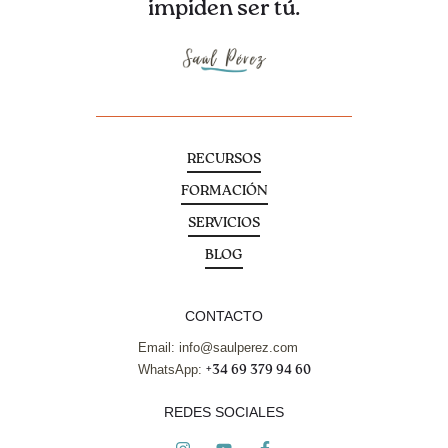
impiden ser tú.
RECURSOS
FORMACIÓN
SERVICIOS
BLOG
CONTACTO
Email: info@saulperez.com
WhatsApp:
+34 69 379 94 60
REDES SOCIALES