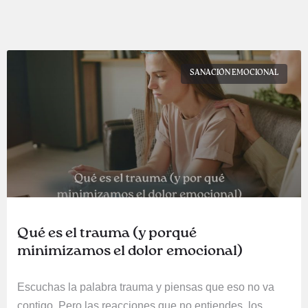
SANACIÓN EMOCIONAL
Qué es el trauma (y porqué
minimizamos el dolor emocional)
Escuchas la palabra trauma y piensas que eso no va
contigo. Pero las reacciones que no entiendes, los