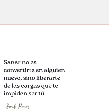
Sanar no es
convertirte en alguien
nuevo, sino liberarte
de las cargas que te
impiden ser tú.