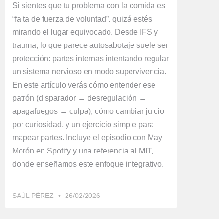
Si sientes que tu problema con la comida es
“falta de fuerza de voluntad”, quizá estés
mirando el lugar equivocado. Desde IFS y
trauma, lo que parece autosabotaje suele ser
protección: partes internas intentando regular
un sistema nervioso en modo supervivencia.
En este artículo verás cómo entender ese
patrón (disparador → desregulación →
apagafuegos → culpa), cómo cambiar juicio
por curiosidad, y un ejercicio simple para
mapear partes. Incluye el episodio con May
Morón en Spotify y una referencia al MIT,
donde enseñamos este enfoque integrativo.
SAÚL PÉREZ
26/02/2026