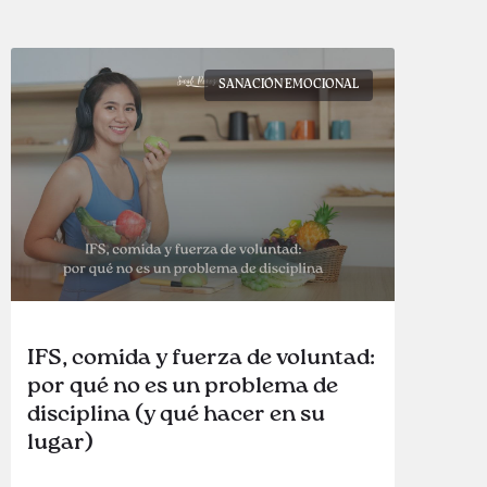
SANACIÓN EMOCIONAL
IFS, comida y fuerza de voluntad:
por qué no es un problema de
disciplina (y qué hacer en su
lugar)