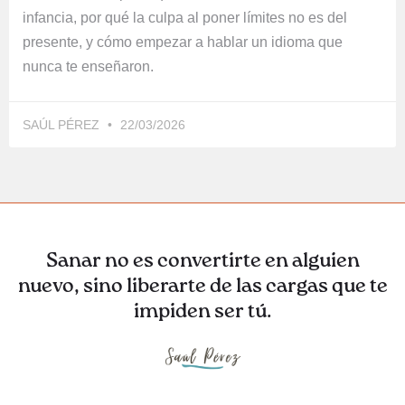
infancia, por qué la culpa al poner límites no es del
presente, y cómo empezar a hablar un idioma que
nunca te enseñaron.
SAÚL PÉREZ
22/03/2026
Sanar no es convertirte en alguien
nuevo, sino liberarte de las cargas que te
impiden ser tú.