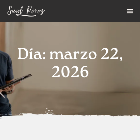
Día: marzo 22,
2026