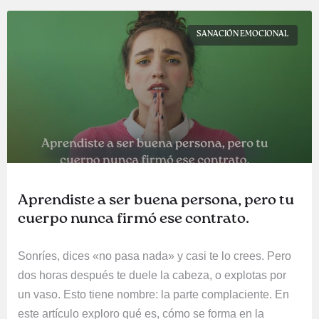
SANACIÓN EMOCIONAL
Aprendiste a ser buena persona, pero tu
cuerpo nunca firmó ese contrato.
Sonríes, dices «no pasa nada» y casi te lo crees. Pero
dos horas después te duele la cabeza, o explotas por
un vaso. Esto tiene nombre: la parte complaciente. En
este artículo exploro qué es, cómo se forma en la