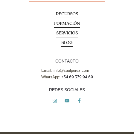
RECURSOS
FORMACIÓN
SERVICIOS
BLOG
CONTACTO
Email: info@saulperez.com
WhatsApp:
+34 69 379 94 60
REDES SOCIALES