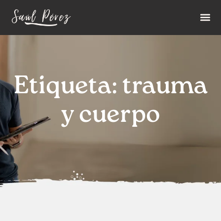
Etiqueta: trauma
y cuerpo