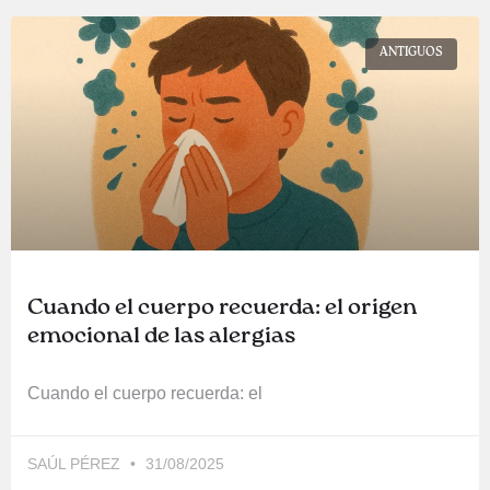
ANTIGUOS
Cuando el cuerpo recuerda: el origen
emocional de las alergias
Cuando el cuerpo recuerda: el
SAÚL PÉREZ
31/08/2025