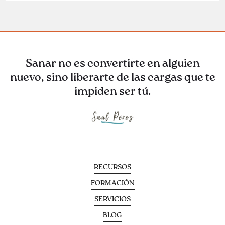
Sanar no es convertirte en alguien
nuevo, sino liberarte de las cargas que te
impiden ser tú.
RECURSOS
FORMACIÓN
SERVICIOS
BLOG