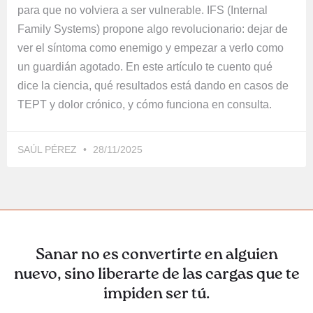
para que no volviera a ser vulnerable. IFS (Internal
Family Systems) propone algo revolucionario: dejar de
ver el síntoma como enemigo y empezar a verlo como
un guardián agotado. En este artículo te cuento qué
dice la ciencia, qué resultados está dando en casos de
TEPT y dolor crónico, y cómo funciona en consulta.
SAÚL PÉREZ
28/11/2025
Sanar no es convertirte en alguien
nuevo, sino liberarte de las cargas que te
impiden ser tú.