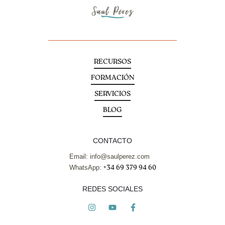
RECURSOS
FORMACIÓN
SERVICIOS
BLOG
CONTACTO
Email: info@saulperez.com
WhatsApp:
+34 69 379 94 60
REDES SOCIALES