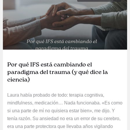
Por qué IFS está cambiando el
paradigma del trauma (y qué dice la
ciencia)
Laura había probado de todo: terapia cognitiva,
mindfulness, medicación… Nada funcionaba. «Es como
si una parte de mí no quisiera estar bien», me dijo. Y
tenía razón. Su ansiedad no era un error de su cerebro,
era una parte protectora que llevaba años vigilando