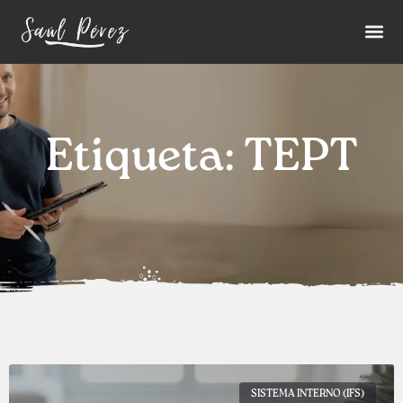
Etiqueta: TEPT
SISTEMA INTERNO (IFS)