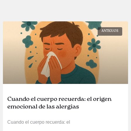
ANTIGUOS
Cuando el cuerpo recuerda: el origen
emocional de las alergias
Cuando el cuerpo recuerda: el