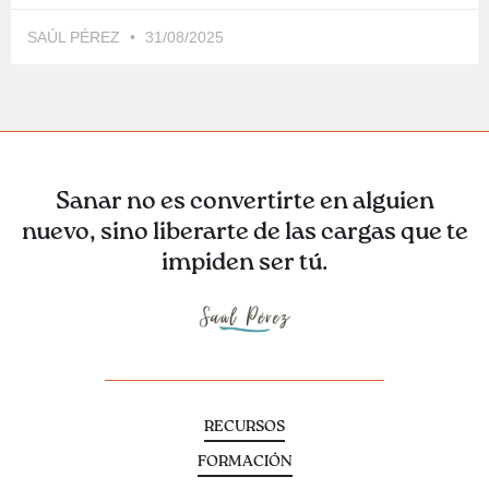
SAÚL PÉREZ
31/08/2025
Sanar no es convertirte en alguien
nuevo, sino liberarte de las cargas que te
impiden ser tú.
RECURSOS
FORMACIÓN