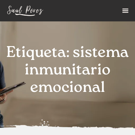
Etiqueta: sistema
inmunitario
emocional