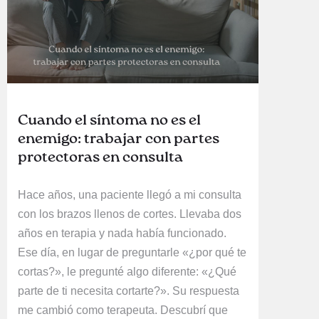
Cuando el síntoma no es el
enemigo: trabajar con partes
protectoras en consulta
Hace años, una paciente llegó a mi consulta
con los brazos llenos de cortes. Llevaba dos
años en terapia y nada había funcionado.
Ese día, en lugar de preguntarle «¿por qué te
cortas?», le pregunté algo diferente: «¿Qué
parte de ti necesita cortarte?». Su respuesta
me cambió como terapeuta. Descubrí que