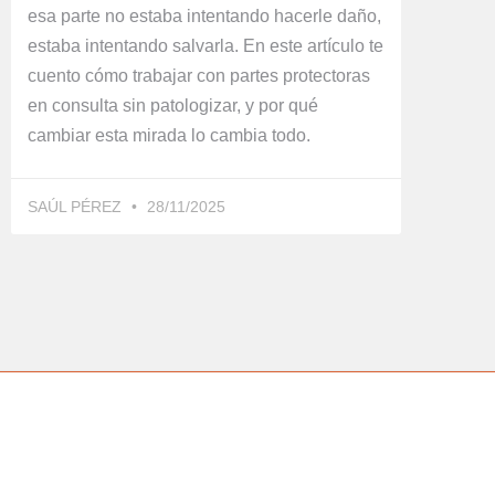
esa parte no estaba intentando hacerle daño,
estaba intentando salvarla. En este artículo te
cuento cómo trabajar con partes protectoras
en consulta sin patologizar, y por qué
cambiar esta mirada lo cambia todo.
SAÚL PÉREZ
28/11/2025