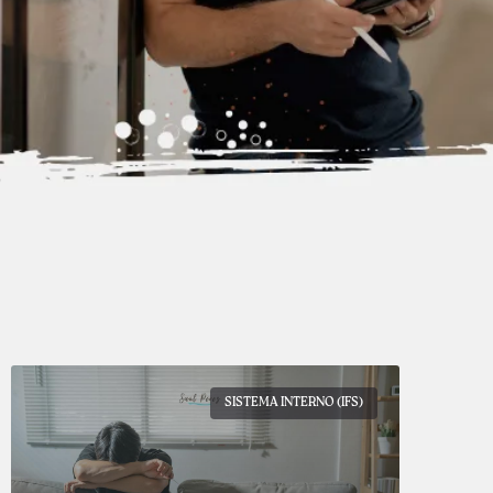
SISTEMA INTERNO (IFS)