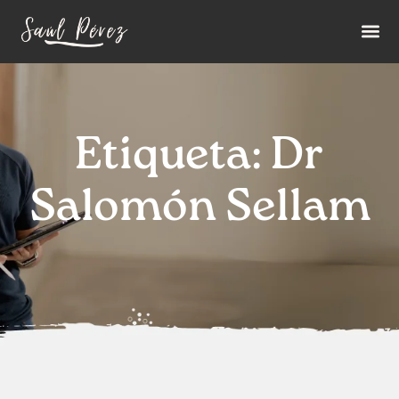
Etiqueta: Dr
Salomón Sellam