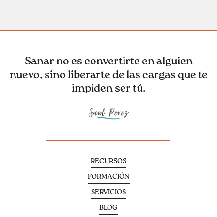
Sanar no es convertirte en alguien
nuevo, sino liberarte de las cargas que te
impiden ser tú.
RECURSOS
FORMACIÓN
SERVICIOS
BLOG