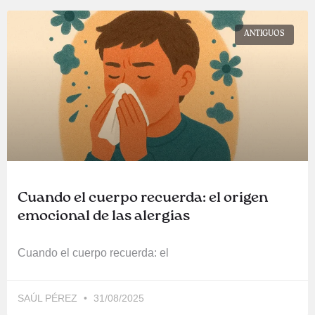
ANTIGUOS
Cuando el cuerpo recuerda: el origen
emocional de las alergias
Cuando el cuerpo recuerda: el
SAÚL PÉREZ
31/08/2025