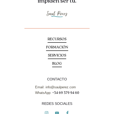
impiden ser tú.
RECURSOS
FORMACIÓN
SERVICIOS
BLOG
CONTACTO
Email: info@saulperez.com
WhatsApp:
+34 69 379 94 60
REDES SOCIALES