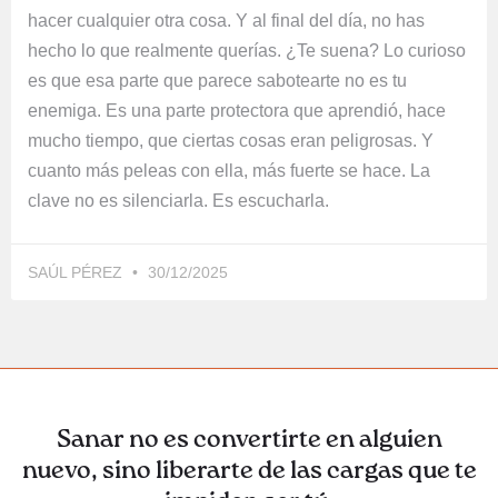
hacer cualquier otra cosa. Y al final del día, no has
hecho lo que realmente querías. ¿Te suena? Lo curioso
es que esa parte que parece sabotearte no es tu
enemiga. Es una parte protectora que aprendió, hace
mucho tiempo, que ciertas cosas eran peligrosas. Y
cuanto más peleas con ella, más fuerte se hace. La
clave no es silenciarla. Es escucharla.
SAÚL PÉREZ
30/12/2025
Sanar no es convertirte en alguien
nuevo, sino liberarte de las cargas que te