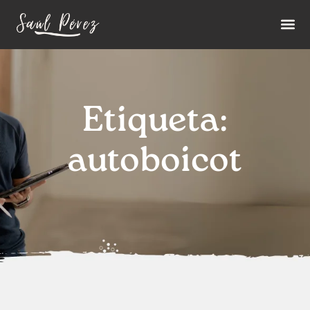
Etiqueta:
autoboicot