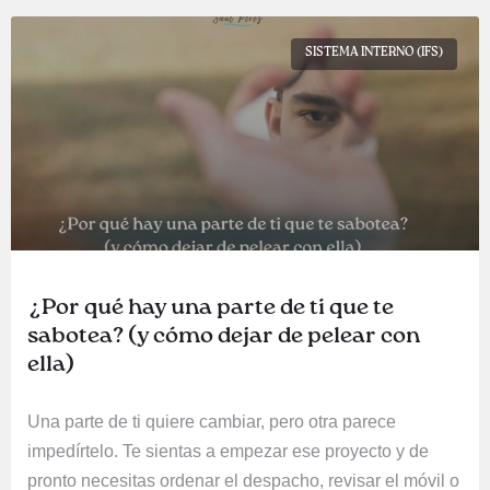
SISTEMA INTERNO (IFS)
¿Por qué hay una parte de ti que te
sabotea? (y cómo dejar de pelear con
ella)
Una parte de ti quiere cambiar, pero otra parece
impedírtelo. Te sientas a empezar ese proyecto y de
pronto necesitas ordenar el despacho, revisar el móvil o