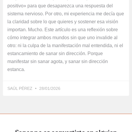
positivo» para que desaparezca una respuesta del
sistema nervioso. Por otro, mi experiencia me decía que
la claridad sobre lo que quieres y sostener esa visión
importan. Mucho. Este artículo es una reflexión sobre
cómo integrar ambos mundos sin que uno invalide al
otro: ni la culpa de la manifestación mal entendida, ni el
estancamiento de sanar sin dirección. Porque
manifestar sin sanar agota, y sanar sin dirección
estanca.
SAÚL PÉREZ
28/01/2026