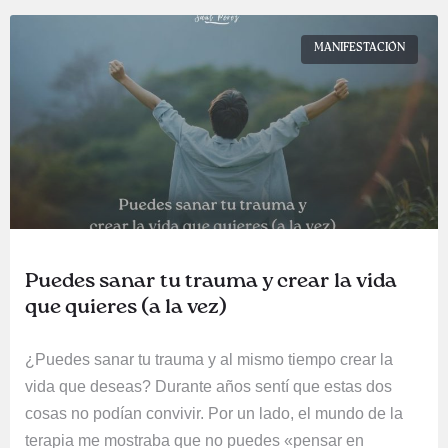
MANIFESTACIÓN
Puedes sanar tu trauma y crear la vida
que quieres (a la vez)
¿Puedes sanar tu trauma y al mismo tiempo crear la
vida que deseas? Durante años sentí que estas dos
cosas no podían convivir. Por un lado, el mundo de la
terapia me mostraba que no puedes «pensar en