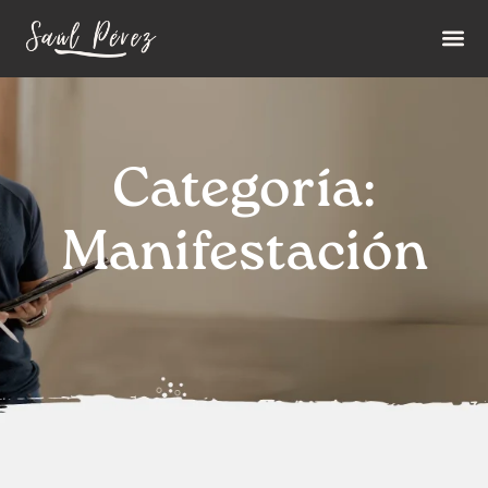
Categoría:
Manifestación