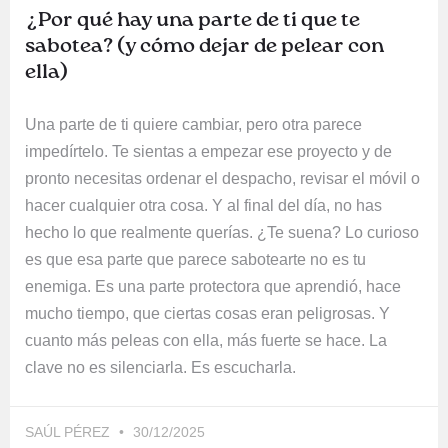
¿Por qué hay una parte de ti que te
sabotea? (y cómo dejar de pelear con
ella)
Una parte de ti quiere cambiar, pero otra parece
impedírtelo. Te sientas a empezar ese proyecto y de
pronto necesitas ordenar el despacho, revisar el móvil o
hacer cualquier otra cosa. Y al final del día, no has
hecho lo que realmente querías. ¿Te suena? Lo curioso
es que esa parte que parece sabotearte no es tu
enemiga. Es una parte protectora que aprendió, hace
mucho tiempo, que ciertas cosas eran peligrosas. Y
cuanto más peleas con ella, más fuerte se hace. La
clave no es silenciarla. Es escucharla.
SAÚL PÉREZ
30/12/2025