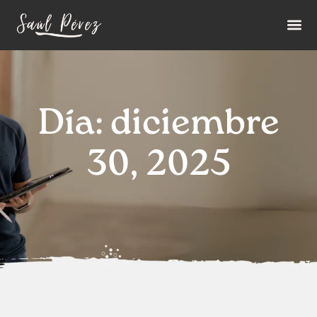
Día: diciembre
30, 2025