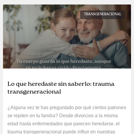
TRANSGENERACIONAL
Lo que heredaste sin saberlo: trauma
transgeneracional
¿Alguna vez te has preguntado por qué ciertos patrones
se repiten en tu familia? Desde divorcios a la misma
edad hasta enfermedades que parecen heredarse, el
trauma transgeneracional puede influir en nuestras