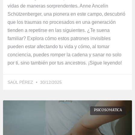
vidas de maneras sorprendentes. Anne Ancelin
Schützenberger, una pionera en este campo, descubrió
que los traumas no procesados en una generación
tienden a repetirse en las siguientes. ¿Te suena
familiar? Explora cómo estos patrones invisibles
pueden estar afectando tu vida y cómo, al tomar
conciencia, puedes romper la cadena y sanar no solo
por ti, sino también por tus ancestros. ¡Sigue leyendo!
SAÚL PÉREZ
30/12/2025
PSICOSOMÁTICA