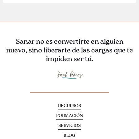
Sanar no es convertirte en alguien
nuevo, sino liberarte de las cargas que te
impiden ser tú.
RECURSOS
FORMACIÓN
SERVICIOS
BLOG