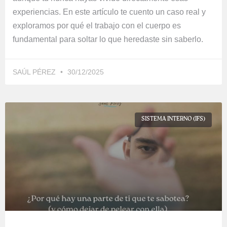
experiencias. En este artículo te cuento un caso real y
exploramos por qué el trabajo con el cuerpo es
fundamental para soltar lo que heredaste sin saberlo.
SAÚL PÉREZ
30/12/2025
SISTEMA INTERNO (IFS)