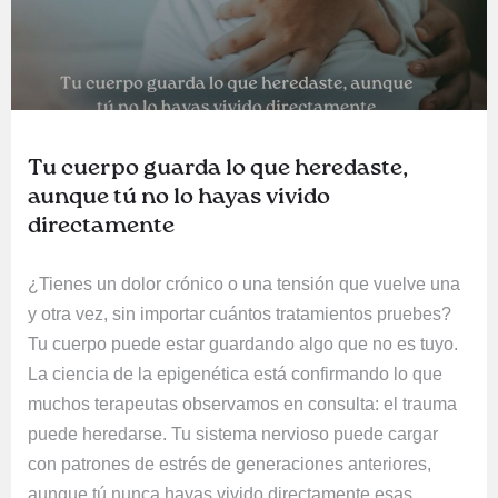
Tu cuerpo guarda lo que heredaste,
aunque tú no lo hayas vivido
directamente
¿Tienes un dolor crónico o una tensión que vuelve una
y otra vez, sin importar cuántos tratamientos pruebes?
Tu cuerpo puede estar guardando algo que no es tuyo.
La ciencia de la epigenética está confirmando lo que
muchos terapeutas observamos en consulta: el trauma
puede heredarse. Tu sistema nervioso puede cargar
con patrones de estrés de generaciones anteriores,
aunque tú nunca hayas vivido directamente esas